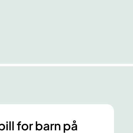
ll for barn på