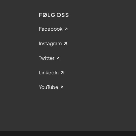
FØLG OSS
Facebook
Instagram
Twitter
LinkedIn
YouTube