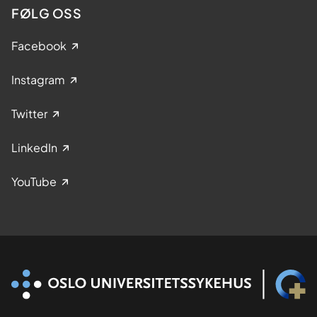
FØLG OSS
Facebook
Instagram
Twitter
LinkedIn
YouTube