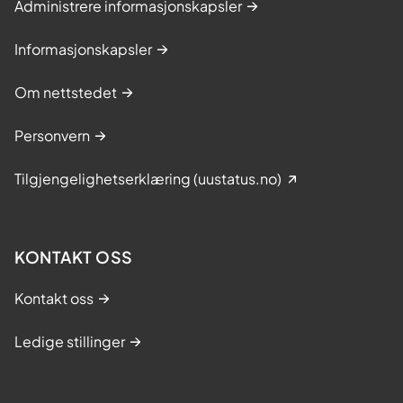
Administrere informasjonskapsler
Informasjonskapsler
Om nettstedet
Personvern
Tilgjengelighetserklæring (uustatus.no)
KONTAKT OSS
Kontakt oss
Ledige stillinger