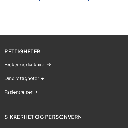
RETTIGHETER
Brukermedvirkning
Dine rettigheter
Pasientreiser
SIKKERHET OG PERSONVERN