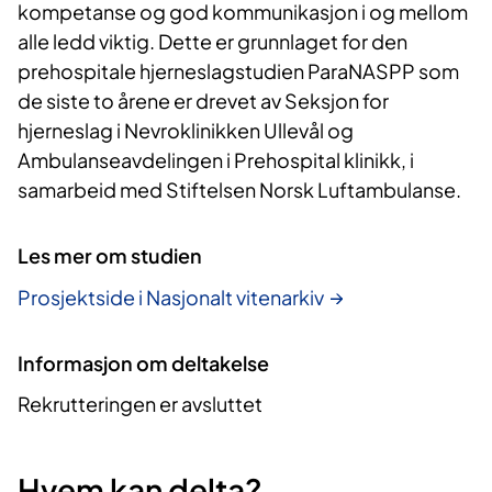
kompetanse og god kommunikasjon i og mellom
alle ledd viktig. Dette er grunnlaget for den
prehospitale hjerneslagstudien ParaNASPP som
de siste to årene er drevet av Seksjon for
hjerneslag i Nevroklinikken Ullevål og
Ambulanseavdelingen i Prehospital klinikk, i
samarbeid med Stiftelsen Norsk Luftambulanse.
Les mer om studien
Prosjektside i Nasjonalt vitenarkiv
Informasjon om deltakelse
Rekrutteringen er avsluttet
Hvem kan delta?