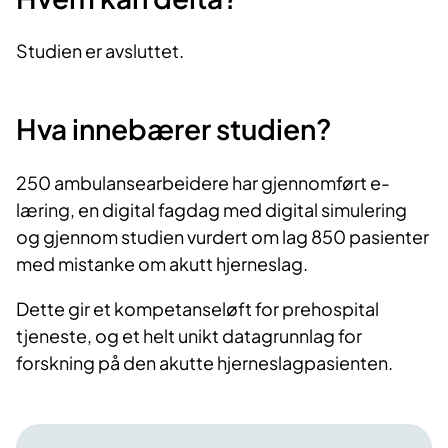
Studien er avsluttet.
Hva innebærer studien?
250 ambulansearbeidere har gjennomført e-
læring, en digital fagdag med digital simulering
og gjennom studien vurdert om lag 850 pasienter
med mistanke om akutt hjerneslag.
Dette gir et kompetanseløft for prehospital
tjeneste, og et helt unikt datagrunnlag for
forskning på den akutte hjerneslagpasienten.