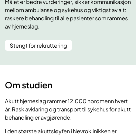
Målet er bedre vurderinger, sikker kommunikasjon
mellom ambulanse og sykehus og viktigst av alt:
raskere behandling til alle pasienter som rammes
av hjerneslag.
Stengt for rekruttering
Om studien
Akutt hjerneslag rammer 12.000 nordmenn hvert
år. Rask avklaring og transport til sykehus for akutt
behandling er avgjørende.
I den største akuttsløyfen i Nevroklinikken er