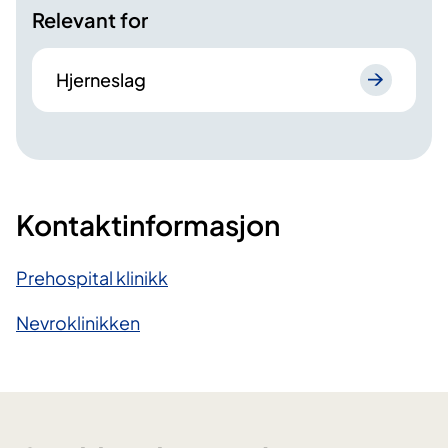
Relevant for
Hjerneslag
Kontaktinformasjon
Prehospital klinikk
Nevroklinikken