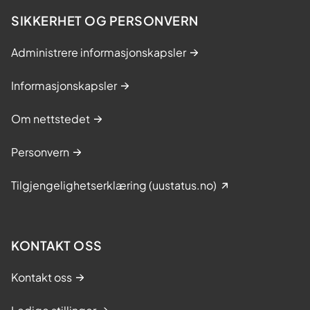
SIKKERHET OG PERSONVERN
Administrere informasjonskapsler
Informasjonskapsler
Om nettstedet
Personvern
Tilgjengelighetserklæring (uustatus.no)
KONTAKT OSS
Kontakt oss