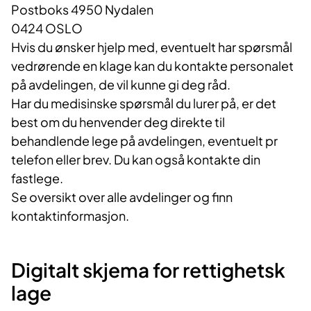
Postboks 4950 Nydalen
0424 OSLO
Hvis du ønsker hjelp med, eventuelt har spørsmål
vedrørende en klage kan du kontakte personalet
på avdelingen, de vil kunne gi deg råd.
Har du medisinske spørsmål du lurer på, er det
best om du henvender deg direkte til
behandlende lege på avdelingen, eventuelt pr
telefon eller brev. Du kan også kontakte din
fastlege.
Se oversikt over alle avdelinger og finn
kontaktinformasjon.
Digitalt skjema for rettighetsk​
lage