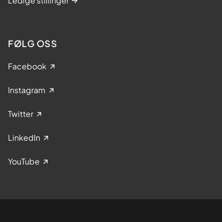
Ledige stillinger
FØLG OSS
Facebook
Instagram
Twitter
LinkedIn
YouTube