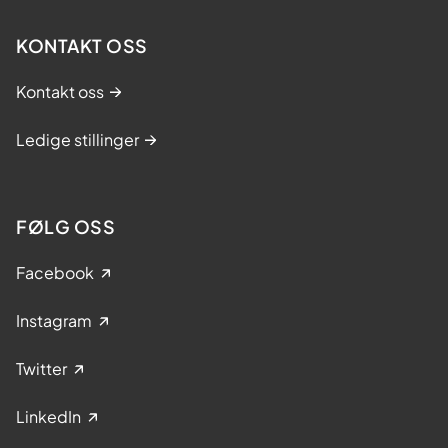
KONTAKT OSS
Kontakt oss
Ledige stillinger
FØLG OSS
Facebook
Instagram
Twitter
LinkedIn