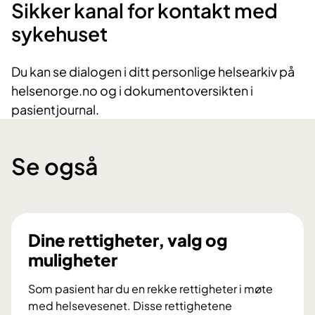
Sikker kanal for kontakt med
sykehuset
Du kan se dialogen i ditt personlige helsearkiv på
helsenorge.no og i dokumentoversikten i
pasientjournal.
Se også
Dine rettigheter, valg og
muligheter
Som pasient har du en rekke rettigheter i møte
med helsevesenet. Disse rettighetene