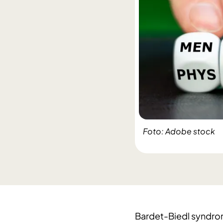
Foto: Adobe stock
Bardet-Biedl syndrom 