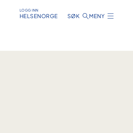
LOGG INN
HELSENORGE
SØK
MENY