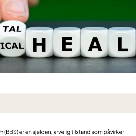
(BBS) er en sjelden, arvelig tilstand som påvirker