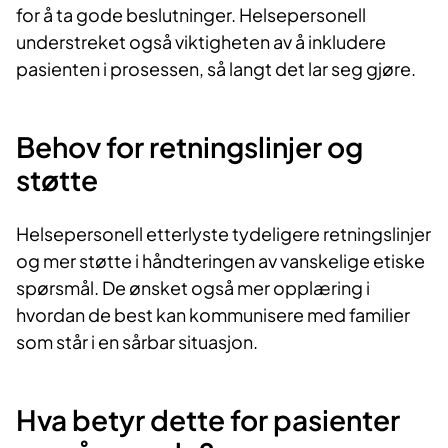
for å ta gode beslutninger. Helsepersonell
understreket også viktigheten av å inkludere
pasienten i prosessen, så langt det lar seg gjøre.
Behov for retningslinjer og
støtte
Helsepersonell etterlyste tydeligere retningslinjer
og mer støtte i håndteringen av vanskelige etiske
spørsmål. De ønsket også mer opplæring i
hvordan de best kan kommunisere med familier
som står i en sårbar situasjon.
Hva betyr dette for pasienter