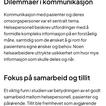
Dilemmaer i kommunikasjon
Kommunikasjon med pasienter og deres
omsorgspersoner var et sentralt tema.
Helsepersonell beskrev utfordringer med å
formidle kompleks informasjon på en forståelig
måte, samtidig som de ønsket å gi rom for
pasientens egne ønsker og behov. Noen
helsearbeidere uttrykte usikkerhet om hvor mye
informasjon som skulle deles og når.
Fokus på samarbeid og tillit
Et viktig funn i studien var betydningen av et godt
samarbeid mellom helsepersonell, pasienter og
pårørende. Tillit ble fremhevet som avgjørende