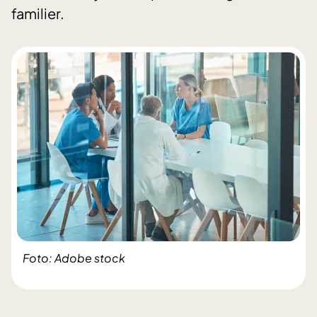
familier.
Foto: Adobe stock