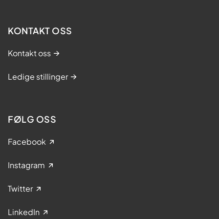
KONTAKT OSS
Kontakt oss
Ledige stillinger
FØLG OSS
Facebook
Instagram
Twitter
LinkedIn