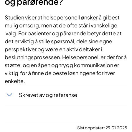
og pårørende?
Studien viser at helsepersonell ønsker å gi best
mulig omsorg, men at de ofte står i vanskelige
valg. For pasienter og pårørende betyr dette at
det er viktig å stille spørsmål, dele sine egne
perspektiver og være en aktiv deltaker i
beslutningsprosessen. Helsepersonell er der for å
støtte, og en åpen og trygg kommunikasjon er
viktig for å finne de beste løsningene for hver
enkelte.
Skrevet av og referanse
Sist oppdatert 29.01.2025