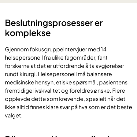
Beslutningsprosesser er
komplekse
Gjennom fokusgruppeintervjuer med 14
helsepersonell fra ulike fagområder, fant
forskerne at det er utfordrende å ta avgjørelser
rundt kirurgi. Helsepersonell må balansere
medisinske hensyn, etiske spørsmål, pasientens
fremtidige livskvalitet og foreldres ønske. Flere
opplevde dette som krevende, spesielt når det
ikke alltid finnes klare svar på hva som er det beste
valget.