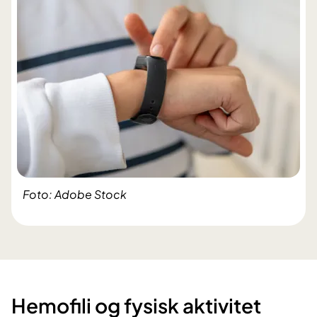
Foto: Adobe Stock
Hemofili og fysisk aktivitet