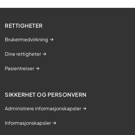
RETTIGHETER
Brukermedvirkning
Dine rettigheter
Pasientreiser
SIKKERHET OG PERSONVERN
Administrere informasjonskapsler
Informasjonskapsler