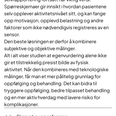
Spørreskjemaer gir innsikt i hvordan pasientene
selv opplever aktivitetsnivået sitt, og kan fange
opp motivasjon, opplevd belastning og andre
faktorer som ikke nødvendigvis registreres av en
sensor.
Den beste løsningen er derfor å kombinere
subjektive og objektive målinger.
Alt i alt viser studien at egenvurdering alene ikke
gir et tilstrekkelig presist bilde av fysisk
aktivitet. Når den kombineres med teknologiske
målinger, får man et mer pålitelig grunnlag for
oppfølging og behandling. Det kan bidra til
tryggere oppfølging, bedre tilpasset behandling
og en mer aktiv hverdag med lavere risiko for
komplikasjoner.