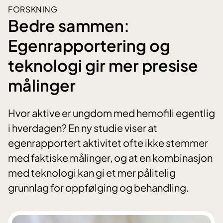
FORSKNING
Bedre sammen:
Egenrapportering og
teknologi gir mer presise
målinger
Hvor aktive er ungdom med hemofili egentlig
i hverdagen? En ny studie viser at
egenrapportert aktivitet ofte ikke stemmer
med faktiske målinger, og at en kombinasjon
med teknologi kan gi et mer pålitelig
grunnlag for oppfølging og behandling.