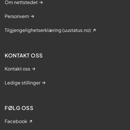
Om nettstedet
Personvern
Tilgjengelighetserklæring (uustatus.no)
KONTAKT OSS
Kontakt oss
Ledige stillinger
FØLG OSS
Facebook