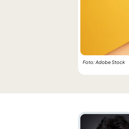
Foto: Adobe Stock