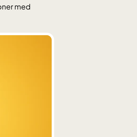
soner med