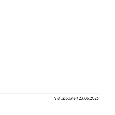
Sist oppdatert 23.06.2026