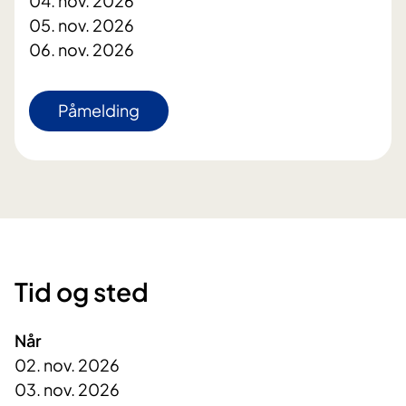
04. nov. 2026
05. nov. 2026
06. nov. 2026
Påmelding
Tid og sted
Når
02. nov. 2026
03. nov. 2026