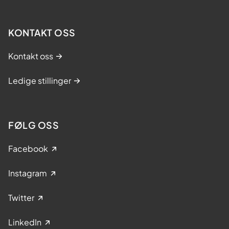
KONTAKT OSS
Kontakt oss
Ledige stillinger
FØLG OSS
Facebook
Instagram
Twitter
LinkedIn