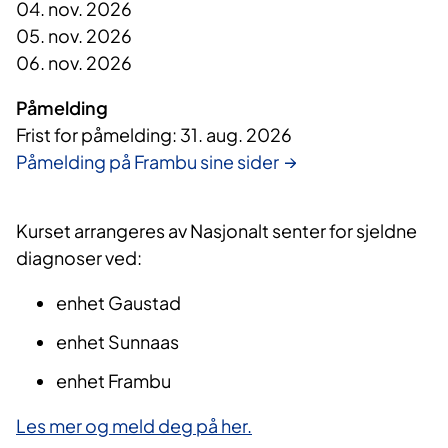
04. nov. 2026
05. nov. 2026
06. nov. 2026
Påmelding
Frist for påmelding: 31. aug. 2026
Påmelding på Frambu sine sider
Kurset arrangeres av Nasjonalt senter for sjeldne
diagnoser ved:
enhet Gaustad
enhet Sunnaas
enhet Frambu
Les mer og meld deg på her.