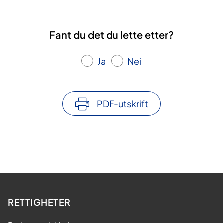
Fant du det du lette etter?
Ja
Nei
PDF-utskrift
RETTIGHETER