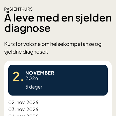
PASIENTKURS
Å leve med en sjelden
diagnose
Kurs for voksne om helsekompetanse og
sjeldne diagnoser.
2.
NOVEMBER
2026
5 dager
02. nov. 2026
03. nov. 2026