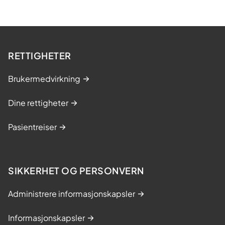
RETTIGHETER
Brukermedvirkning
Dine rettigheter
Pasientreiser
SIKKERHET OG PERSONVERN
Administrere informasjonskapsler
Informasjonskapsler