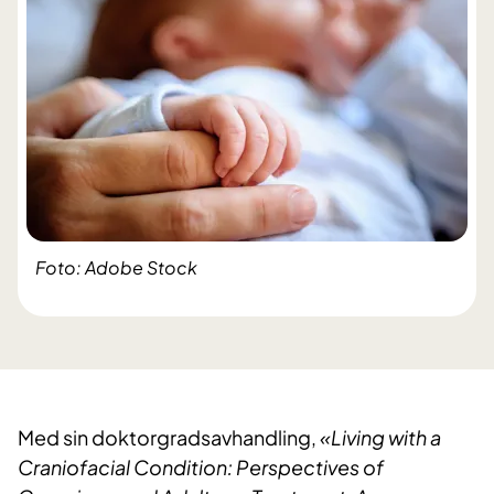
Foto: Adobe Stock
Med sin doktorgradsavhandling,
«Living with a
Craniofacial Condition: Perspectives of