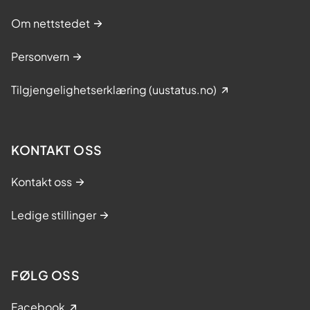
Om nettstedet
Personvern
Tilgjengelighetserklæring (uustatus.no)
KONTAKT OSS
Kontakt oss
Ledige stillinger
FØLG OSS
Facebook