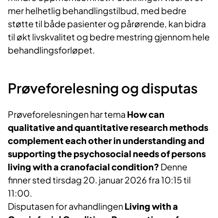
mer helhetlig behandlingstilbud, med bedre
støtte til både pasienter og pårørende, kan bidra
til økt livskvalitet og bedre mestring gjennom hele
behandlingsforløpet.
Prøveforelesning og disputas
Prøveforelesningen har tema
How can
qualitative and quantitative research methods
complement each other in understanding and
supporting the psychosocial needs of persons
living with a cranofacial condition?
Denne
finner sted tirsdag 20. januar 2026 fra 10:15 til
11:00.
Disputasen for avhandlingen
Living with a