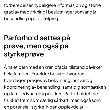
forberedelser, tydeligere informasjon og større
grad av medvirkning i beslutninger som angår
behandling og oppfølging.
Parforhold settes på
prøve
,
men også på
styrkeprøve
Å ha et barn med en kraniofacial tilstand påvirker
hele familien. Foreldre beskrev hvordan
hverdagen preges av bekymring, ansvar og
koordinering av behandling, samtidig som søsken
og familiedynamikk påvirkes. Parforholdet ble
trukket frem som særlig sårbart, men også som
en potensiell styrke. Noen opplevde at