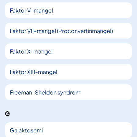
Faktor V-mangel
Faktor VII-mangel (Proconvertinmangel)
Faktor X-mangel
Faktor XIII-mangel
Freeman-Sheldon syndrom
G
Galaktosemi