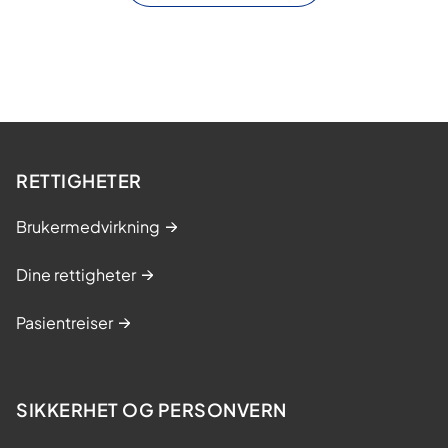
RETTIGHETER
Brukermedvirkning
Dine rettigheter
Pasientreiser
SIKKERHET OG PERSONVERN