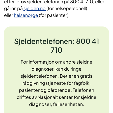
etter, prøv sjeldentelefonen på 800 41 710, eller
gå inn på
sjelden.no
(for helsepersonell)
eller
helsenorge
(for pasienter).
Sjeldentelefonen: 800 41
710
For informasjon om andre sjeldne
diagnoser, kan du ringe
sjeldentelefonen. Det er en gratis
rådgivningstjeneste for fagfolk,
pasienter og pårørende. Telefonen
driftes av Nasjonalt senter for sjeldne
diagnoser, fellesenheten.