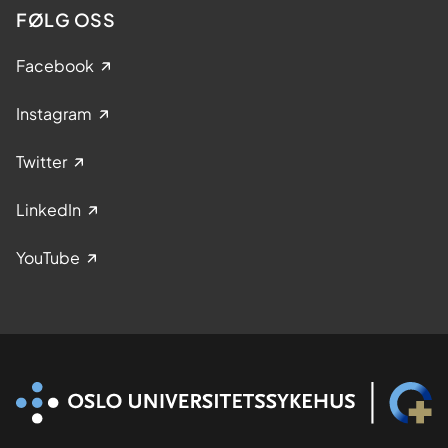
FØLG OSS
Facebook
Instagram
Twitter
LinkedIn
YouTube