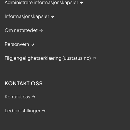
Administrere informasjonskapsler
Informasjonskapsler
Om nettstedet
Personvern
Tilgjengelighetserklæring (uustatus.no)
KONTAKT OSS
Kontakt oss
Ledige stillinger