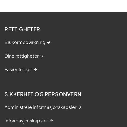
RETTIGHETER
Brukermedvirkning
Dine rettigheter
Pasientreiser
SIKKERHET OG PERSONVERN
Administrere informasjonskapsler
Informasjonskapsler