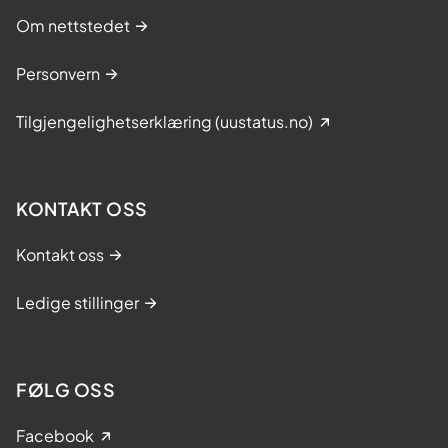
Om nettstedet
Personvern
Tilgjengelighetserklæring (uustatus.no)
KONTAKT OSS
Kontakt oss
Ledige stillinger
FØLG OSS
Facebook