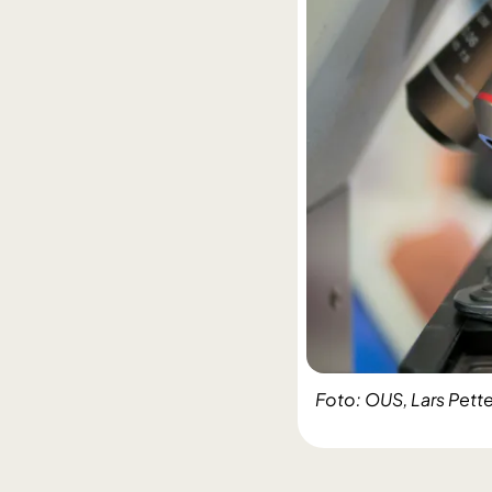
Foto: OUS, Lars Pette