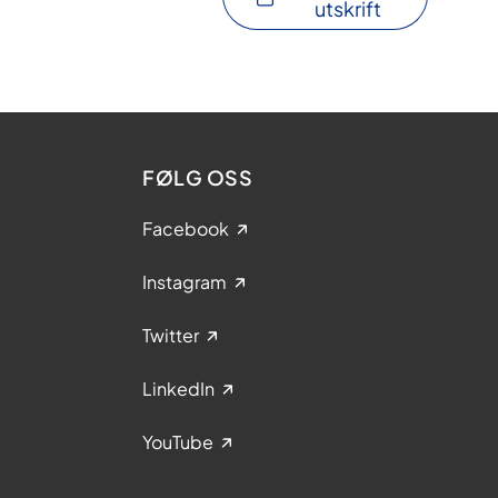
utskrift
FØLG OSS
Facebook
Instagram
Twitter
LinkedIn
YouTube