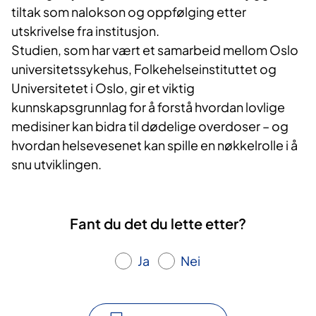
tiltak som nalokson og oppfølging etter
utskrivelse fra institusjon.
Studien, som har vært et samarbeid mellom Oslo
universitetssykehus, Folkehelseinstituttet og
Universitetet i Oslo, gir et viktig
kunnskapsgrunnlag for å forstå hvordan lovlige
medisiner kan bidra til dødelige overdoser – og
hvordan helsevesenet kan spille en nøkkelrolle i å
snu utviklingen.
Fant du det du lette etter?
Ja
Nei