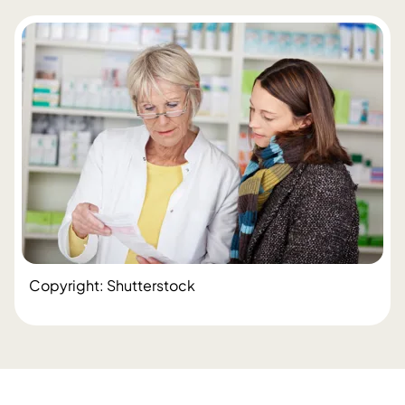
Copyright: Shutterstock