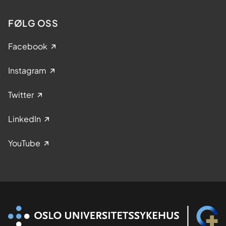
FØLG OSS
Facebook
Instagram
Twitter
LinkedIn
YouTube