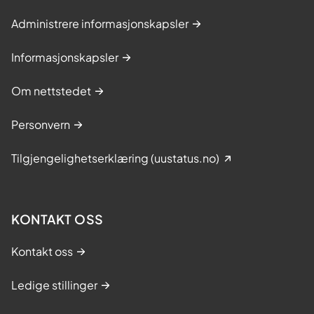
Administrere informasjonskapsler
Informasjonskapsler
Om nettstedet
Personvern
Tilgjengelighetserklæring (uustatus.no)
KONTAKT OSS
Kontakt oss
Ledige stillinger