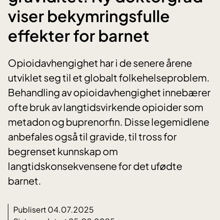
viser bekymringsfulle
effekter for barnet
Opioidavhengighet har i de senere årene
utviklet seg til et globalt folkehelseproblem.
Behandling av opioidavhengighet innebærer
ofte bruk av langtidsvirkende opioider som
metadon og buprenorfin. Disse legemidlene
anbefales også til gravide, til tross for
begrenset kunnskap om
langtidskonsekvensene for det ufødte
barnet.
Publisert 04.07.2025