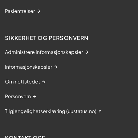
Pasientreiser
SIKKERHET OG PERSONVERN
Administrere informasjonskapsler
Informasjonskapsler
Om nettstedet
Personvern
Tilgjengelighetserklæring (uustatus.no)
KONTAKT OSS