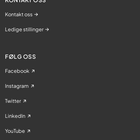
Kontakt oss
Ledige stillinger
FØLG OSS
Facebook
Instagram
Twitter
LinkedIn
YouTube