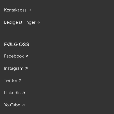
Kontakt oss
Ledige stillinger
FØLG OSS
Facebook
Instagram
Twitter
LinkedIn
YouTube