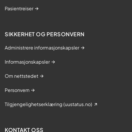
Pasientreiser
SIKKERHET OG PERSONVERN
Administrere informasjonskapsler
Informasjonskapsler
Om nettstedet
Personvern
Tilgjengelighetserklæring (uustatus.no)
KONTAKT OSS