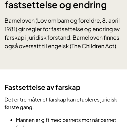
fastsettelse og endring
Barneloven (Lov om barn og foreldre, 8. april
1981) gir regler for fastsettelse og endring av
farskap i juridisk forstand. Barneloven finnes
også oversatt til engelsk (The Children Act).
​Fastsettelse av farskap
Det er tre måter et farskap kan etableres juridisk
første gang.
Mannen er gift med barnets mor når barnet