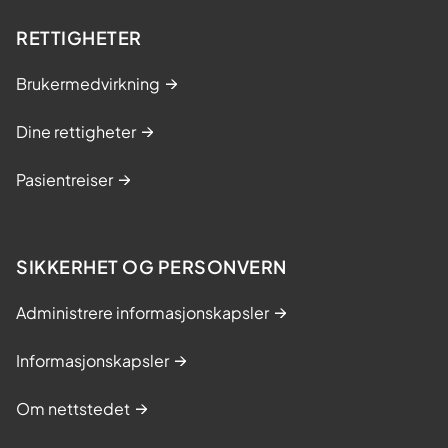
RETTIGHETER
Brukermedvirkning
Dine rettigheter
Pasientreiser
SIKKERHET OG PERSONVERN
Administrere informasjonskapsler
Informasjonskapsler
Om nettstedet