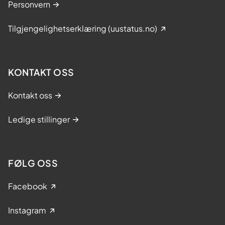
Personvern
Tilgjengelighetserklæring (uustatus.no)
KONTAKT OSS
Kontakt oss
Ledige stillinger
FØLG OSS
Facebook
Instagram