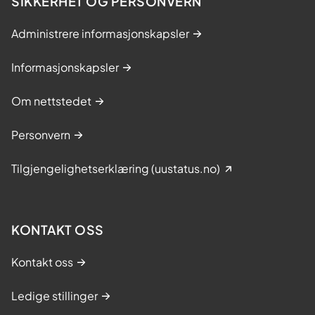
SIKKERHET OG PERSONVERN
Administrere informasjonskapsler
Informasjonskapsler
Om nettstedet
Personvern
Tilgjengelighetserklæring (uustatus.no)
KONTAKT OSS
Kontakt oss
Ledige stillinger