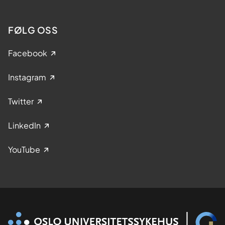
FØLG OSS
Facebook
Instagram
Twitter
LinkedIn
YouTube