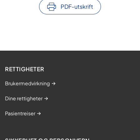
PDF-utskrift
RETTIGHETER
Brukermedvirkning
Dine rettigheter
Pasientreiser