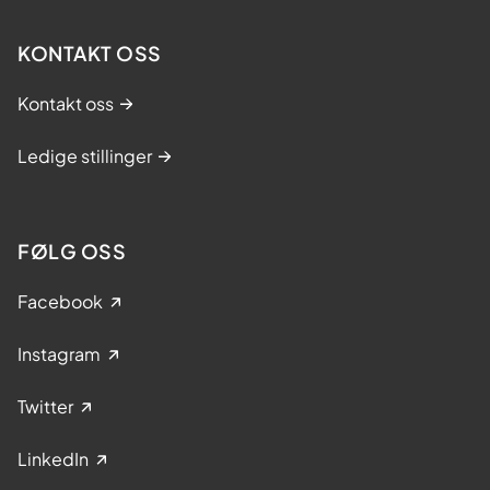
KONTAKT OSS
Kontakt oss
Ledige stillinger
FØLG OSS
Facebook
Instagram
Twitter
LinkedIn