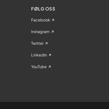
FØLG OSS
Facebook
Instagram
Twitter
LinkedIn
YouTube