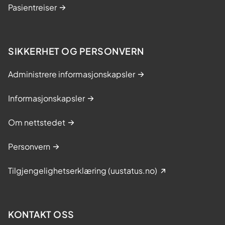
Pasientreiser
SIKKERHET OG PERSONVERN
Administrere informasjonskapsler
Informasjonskapsler
Om nettstedet
Personvern
Tilgjengelighetserklæring (uustatus.no)
KONTAKT OSS