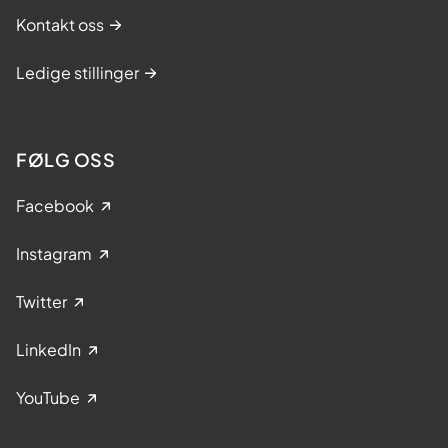
Kontakt oss
Ledige stillinger
FØLG OSS
Facebook
Instagram
Twitter
LinkedIn
YouTube