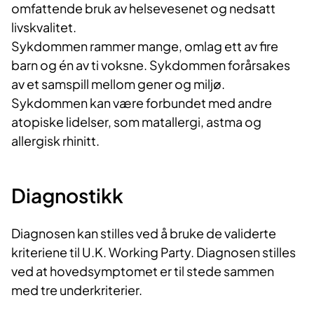
omfattende bruk av helsevesenet og nedsatt
livskvalitet.
Sykdommen rammer mange, omlag ett av fire
barn og én av ti voksne. Sykdommen forårsakes
av et samspill mellom gener og miljø.
Sykdommen kan være forbundet med andre
atopiske lidelser, som matallergi, astma og
allergisk rhinitt.
Diagnostikk
Diagnosen kan stilles ved å bruke de validerte
kriteriene til U.K. Working Party. Diagnosen stilles
ved at hovedsymptomet er til stede sammen
med tre underkriterier.