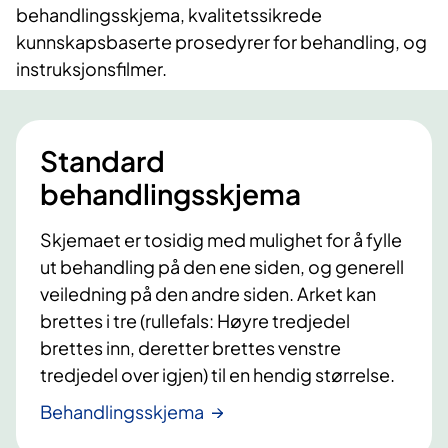
behandlingsskjema, kvalitetssikrede
kunnskapsbaserte prosedyrer for behandling, og
instruksjonsfilmer.
Standard
behandlingsskjema
Skjemaet er tosidig med mulighet for å fylle
ut behandling på den ene siden, og generell
veiledning på den andre siden. Arket kan
brettes i tre (rullefals: Høyre tredjedel
brettes inn, deretter brettes venstre
tredjedel over igjen) til en hendig størrelse.
Behandlingsskjema