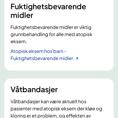
Fuktighetsbevarende
midler
Fuktighetsbevarende midler er viktig
grunnbehandling for alle med atopisk
eksem.
Atopisk eksem hos barn -
Fuktighetsbevarende midler
Våtbandasjer
Våtbandasjer kan være aktuelt hos
pasienter med atopisk eksem der kløe og
kloring er et problem, og effekten av