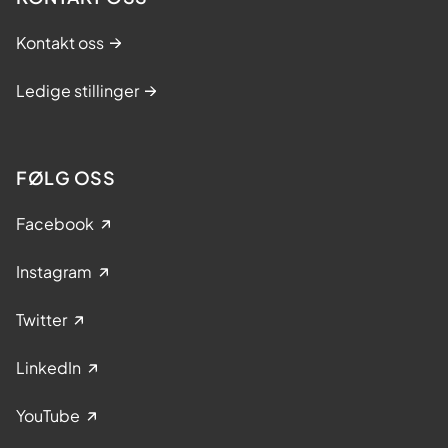
Kontakt oss
Ledige stillinger
FØLG OSS
Facebook
Instagram
Twitter
LinkedIn
YouTube