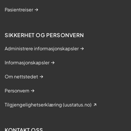
Pasientreiser
SIKKERHET OG PERSONVERN
Administrere informasjonskapsler
Informasjonskapsler
Om nettstedet
Personvern
Tilgjengelighetserklæring (uustatus.no)
KONTAKT OSS