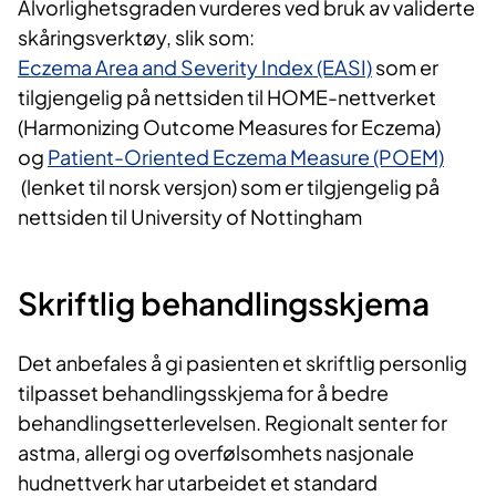
Alvorlighetsgraden vurderes ved bruk av validerte
skåringsverktøy, slik som:
Eczema Area and Severity Index (EASI)
som er
tilgjengelig på nettsiden til HOME-nettverket
(Harmonizing Outcome Measures for Eczema)
og
Patient-Oriented Eczema Measure (POEM)
(lenket til norsk versjon) som er tilgjengelig på
nettsiden til University of Nottingham
Skriftlig behandlingsskjema
Det anbefales å gi pasienten et skriftlig personlig
tilpasset behandlingsskjema for å bedre
behandlingsetterlevelsen. Regionalt senter for
astma, allergi og overfølsomhets nasjonale
hudnettverk har utarbeidet et standard