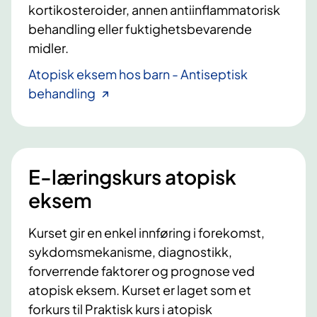
kortikosteroider, annen antiinflammatorisk
behandling eller fuktighetsbevarende
midler.
Atopisk eksem hos barn - Antiseptisk
behandling
E-læringskurs atopisk
eksem
Kurset gir en enkel innføring i forekomst,
sykdomsmekanisme, diagnostikk,
forverrende faktorer og prognose ved
atopisk eksem. Kurset er laget som et
forkurs til Praktisk kurs i atopisk