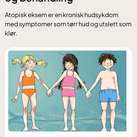
Atopisk eksem er en kronisk hudsykdom
med symptomer som tørr hud og utslett som
klør.