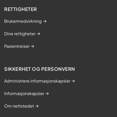
RETTIGHETER
Brukermedvirkning
Dine rettigheter
Pasientreiser
SIKKERHET OG PERSONVERN
Administrere informasjonskapsler
Informasjonskapsler
Om nettstedet