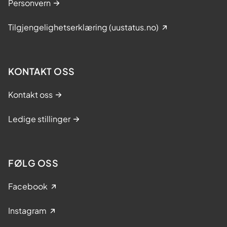
Personvern
Tilgjengelighetserklæring (uustatus.no)
KONTAKT OSS
Kontakt oss
Ledige stillinger
FØLG OSS
Facebook
Instagram