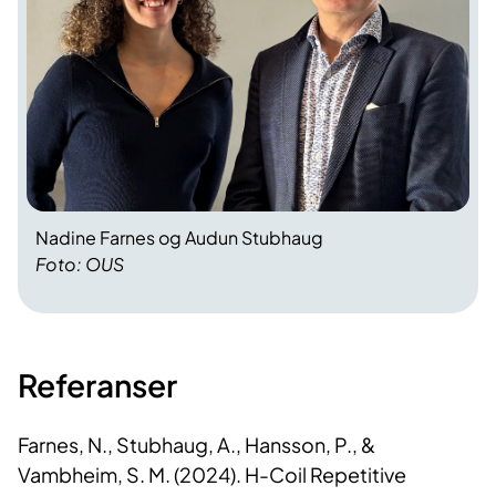
Nadine Farnes og Audun Stubhaug
Foto: OUS
Referanser
Farnes, N., Stubhaug, A., Hansson, P., &
Vambheim, S. M. (2024). H-Coil Repetitive