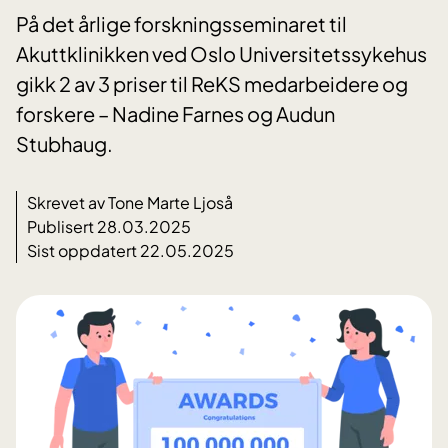
På det årlige forskningsseminaret til
Akuttklinikken ved Oslo Universitetssykehus
gikk 2 av 3 priser til ReKS medarbeidere og
forskere – Nadine Farnes og Audun
Stubhaug.
Skrevet av Tone Marte Ljoså
Publisert 28.03.2025
Sist oppdatert 22.05.2025