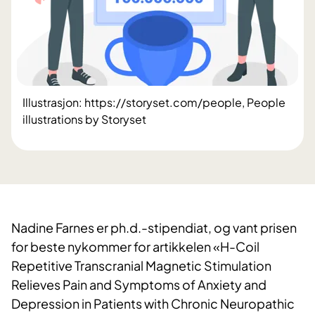
Illustrasjon: https://storyset.com/people, People
illustrations by Storyset
Nadine Farnes er ph.d.-stipendiat, og vant prisen
for beste nykommer for artikkelen «H-Coil
Repetitive Transcranial Magnetic Stimulation
Relieves Pain and Symptoms of Anxiety and
Depression in Patients with Chronic Neuropathic