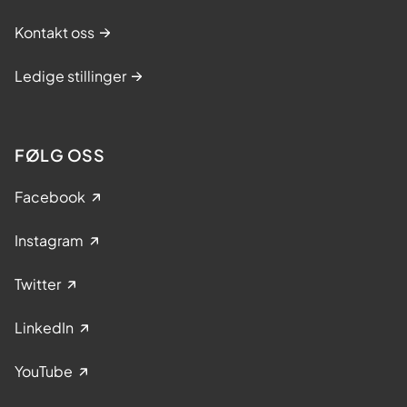
Kontakt oss
Ledige stillinger
FØLG OSS
Facebook
Instagram
Twitter
LinkedIn
YouTube