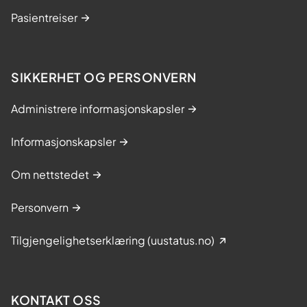
Pasientreiser
SIKKERHET OG PERSONVERN
Administrere informasjonskapsler
Informasjonskapsler
Om nettstedet
Personvern
Tilgjengelighetserklæring (uustatus.no)
KONTAKT OSS