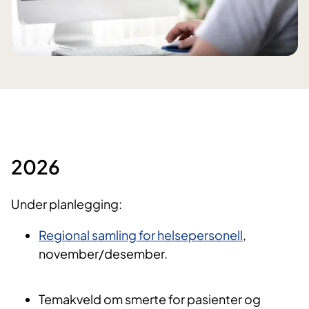
2026
Under planlegging:
Regional samling for helsepersonell
,
november/desember.
Temakveld om smerte for pasienter og