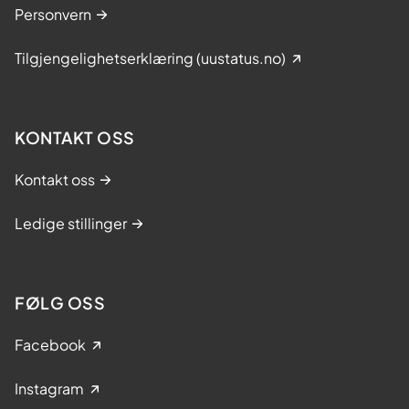
Personvern
Tilgjengelighetserklæring (uustatus.no)
KONTAKT OSS
Kontakt oss
Ledige stillinger
FØLG OSS
Facebook
Instagram