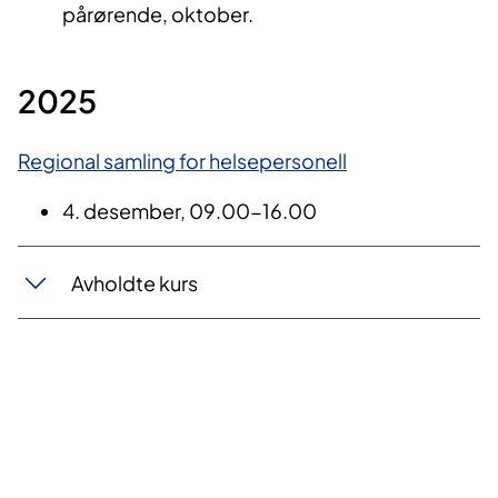
pårørende, oktober.
2025
Regional samling for helsepersonell
4. desember, 09.00-16.00
Avholdte kurs