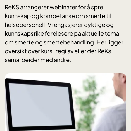
ReKS arrangerer webinarer for å spre
kunnskap og kompetanse om smerte til
helsepersonell. Vi engasjerer dyktige og
kunnskapsrike forelesere på aktuelle tema
om smerte og smertebehandling. Her ligger
oversikt over kurs i regi av eller der ReKs
samarbeider med andre.