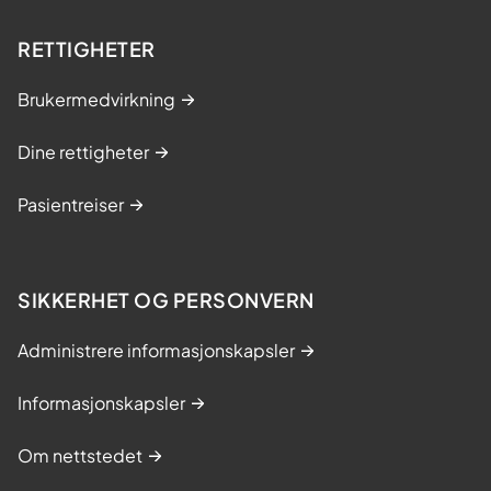
RETTIGHETER
Brukermedvirkning
Dine rettigheter
Pasientreiser
SIKKERHET OG PERSONVERN
Administrere informasjonskapsler
Informasjonskapsler
Om nettstedet