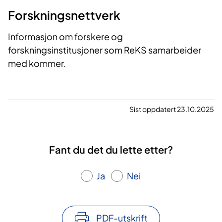
Forskningsnettverk
Informasjon om forskere og
forskningsinstitusjoner som ReKS samarbeider
med kommer.
Sist oppdatert 23.10.2025
Fant du det du lette etter?
Ja
Nei
PDF-utskrift