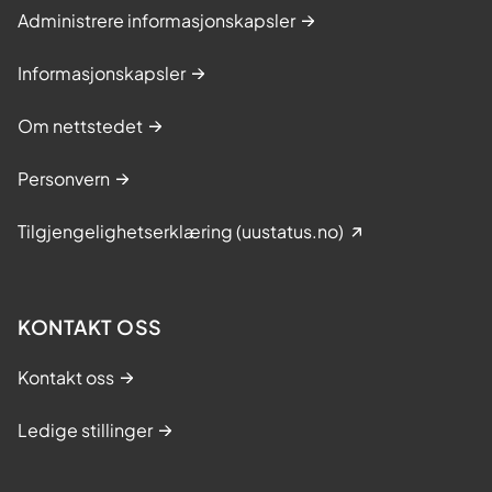
Administrere informasjonskapsler
Informasjonskapsler
Om nettstedet
Personvern
Tilgjengelighetserklæring (uustatus.no)
KONTAKT OSS
Kontakt oss
Ledige stillinger