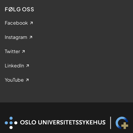
FØLG OSS
Facebook
Instagram
Twitter
LinkedIn
YouTube