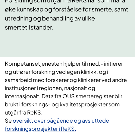
øke kunnskap og forståelse for smerte, samt
utredning og behandling av ulike
smertetilstander.
​​Kompetansetjenesten hjelper til med,- initierer
og utfører forskning ved egen klinikk, og i
samarbeid med forskerer og klinikerer ved andre
institusjoner i regionen, nasjonalt og
internasjonalt. Data fra OUS smerteregister blir
brukt i forsknings- og kvalitetsprosjekter som
utgår fra ReKS.
Se
oversikt over pågående og avsluttede
forskningsprosjekter i ReKS.