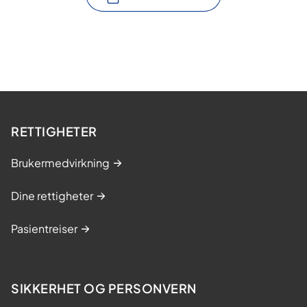
RETTIGHETER
Brukermedvirkning
Dine rettigheter
Pasientreiser
SIKKERHET OG PERSONVERN