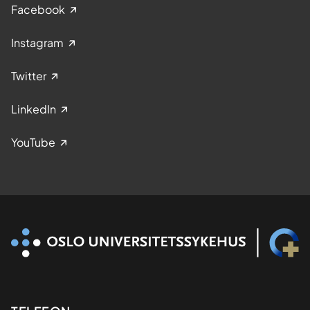
Facebook
Instagram
Twitter
LinkedIn
YouTube