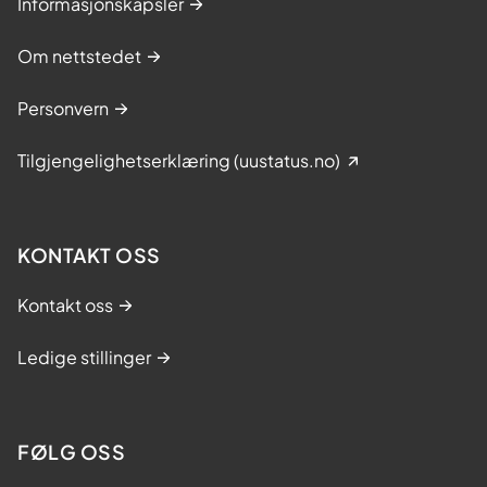
Informasjonskapsler
Om nettstedet
Personvern
Tilgjengelighetserklæring (uustatus.no)
KONTAKT OSS
Kontakt oss
Ledige stillinger
FØLG OSS