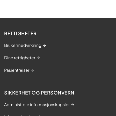
RETTIGHETER
Brukermedvirkning
Dine rettigheter
Pasientreiser
SIKKERHET OG PERSONVERN
Administrere informasjonskapsler