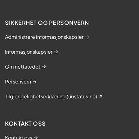
SIKKERHET OG PERSONVERN
Administrere informasjonskapsler
Informasjonskapsler
Om nettstedet
Personvern
Tilgjengelighetserklæring (uustatus.no)
KONTAKT OSS
Kontakt oss