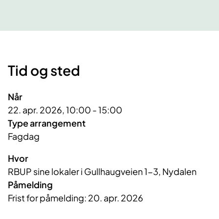
Tid og sted
Når
22. apr. 2026, 10:00 - 15:00
Type arrangement
Fagdag
Hvor
RBUP sine lokaler i Gullhaugveien 1-3, Nydalen
Påmelding
Frist for påmelding: 20. apr. 2026