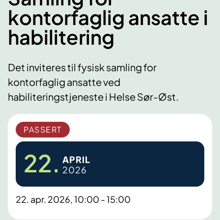
kontorfaglig ansatte i
habilitering
Det inviteres til fysisk samling for
kontorfaglig ansatte ved
habiliteringstjeneste i Helse Sør-Øst.
PASSERT
22.
APRIL
2026
22. apr. 2026, 10:00 - 15:00