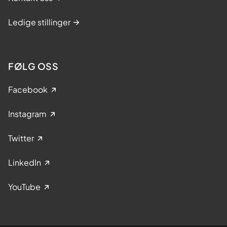
Ledige stillinger
FØLG OSS
Facebook
Instagram
Twitter
LinkedIn
YouTube