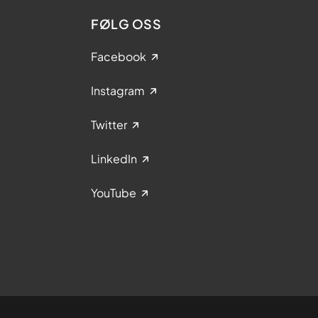
FØLG OSS
Facebook
Instagram
Twitter
LinkedIn
YouTube