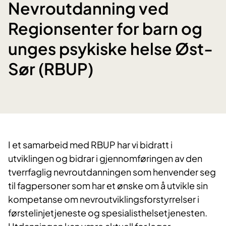
Nevroutdanning ved
Regionsenter for barn og
unges psykiske helse Øst-
Sør (RBUP)
​I et samarbeid med RBUP har vi bidratt i
utviklingen og bidrar i gjennomføringen av den
tverrfaglig nevroutdanningen som henvender seg
til fagpersoner som har et ønske om å utvikle sin
kompetanse om nevroutviklingsforstyrrelser i
førstelinjetjeneste og spesialisthelsetjenesten.