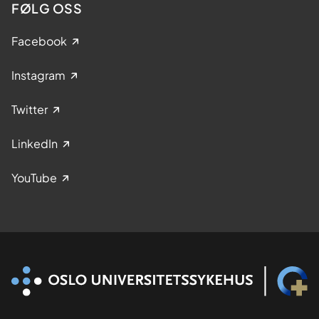
FØLG OSS
Facebook
Instagram
Twitter
LinkedIn
YouTube