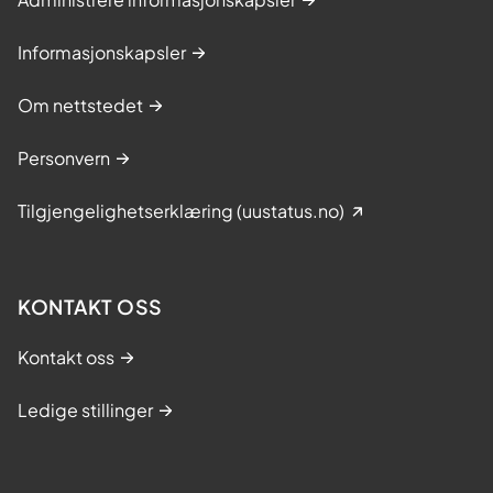
Informasjonskapsler
Om nettstedet
Personvern
Tilgjengelighetserklæring (uustatus.no)
KONTAKT OSS
Kontakt oss
Ledige stillinger