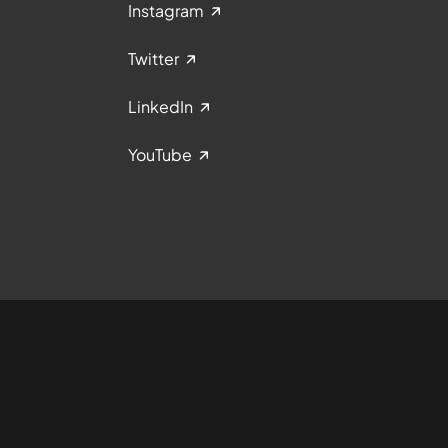
Instagram
Twitter
LinkedIn
YouTube