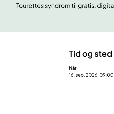
Tourettes syndrom til gratis, digi
Tid og sted
Når
16. sep. 2026, 09:00