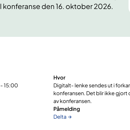
tal konferanse den 16. oktober 2026.
Hvor
 - 15:00
Digitalt- lenke sendes ut i forka
konferansen. Det blir ikke gjort
av konferansen.
Påmelding
Delta