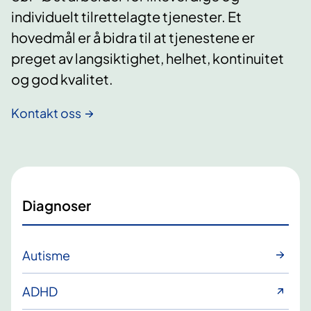
individuelt tilrettelagte tjenester. Et
hovedmål er å bidra til at tjenestene er
preget av langsiktighet, helhet, kontinuitet
og god kvalitet.
Kontakt oss
Diagnoser
Autisme
ADHD