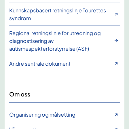
Kunnskapsbasert retningslinje Tourettes
syndrom
Regional retningslinje for utredning og
diagnostisering av
autismespekterforstyrrelse (ASF)
Andre sentrale dokument
Om oss
Organisering og målsetting