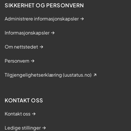
SIKKERHET OG PERSONVERN
Administrere informasjonskapsler
Informasjonskapsler
Om nettstedet
Personvern
Tilgjengelighetserklæring (uustatus.no)
KONTAKT OSS
Kontakt oss
Ledige stillinger