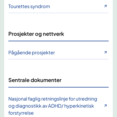
Tourettes syndrom
Prosjekter og nettverk
Pågående prosjekter
Sentrale dokumenter
Nasjonal faglig retningslinje for utredning
og diagnostikk av ADHD/ hyperkinetisk
forstyrrelse