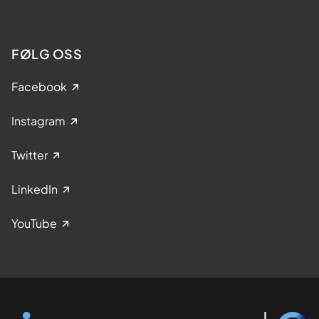
FØLG OSS
Facebook
Instagram
Twitter
LinkedIn
YouTube