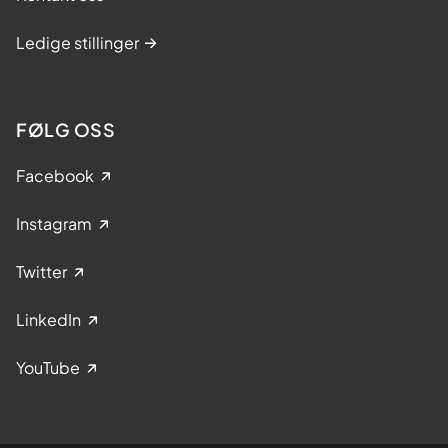
Ledige stillinger
FØLG OSS
Facebook
Instagram
Twitter
LinkedIn
YouTube