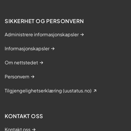
SIKKERHET OG PERSONVERN
Administrere informasjonskapsler
Informasjonskapsler
Om nettstedet
Personvern
Tilgjengelighetserklæring (uustatus.no)
KONTAKT OSS
Kontakt oss