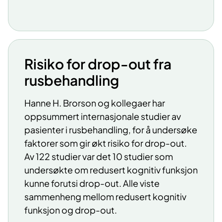
Risiko for drop-out fra
rusbehandling
​Hanne H. Brorson og kollegaer har
oppsummert internasjonale studier av
pasienter i rusbehandling, for å undersøke
faktorer som gir økt risiko for drop-out.
Av 122 studier var det 10 studier som
undersøkte om redusert kognitiv funksjon
kunne forutsi drop-out. Alle viste
sammenheng mellom redusert kognitiv
funksjon og drop-out.