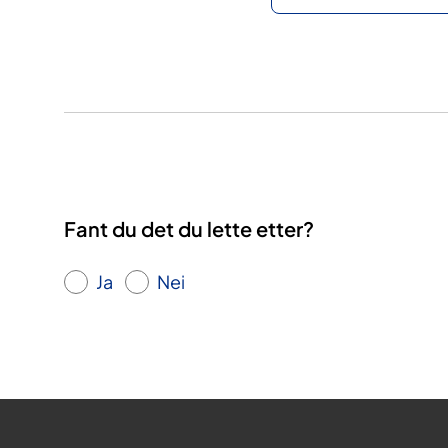
Fant du det du lette etter?
Ja
Nei