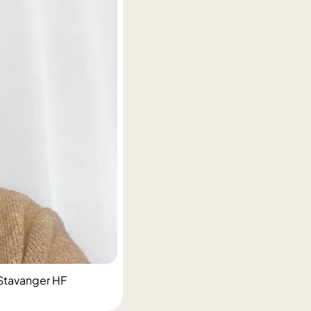
 Stavanger HF