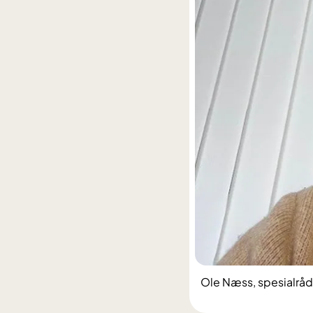
Ole Næss, spesialråd