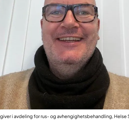
giver i avdeling for rus- og avhengighetsbehandling, Helse