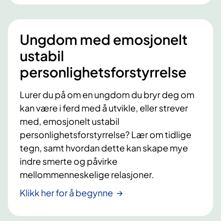
Ungdom med emosjonelt
ustabil
personlighetsforstyrrelse
Lurer du på om en ungdom du bryr deg om
kan være i ferd med å utvikle, eller strever
med, emosjonelt ustabil
personlighetsforstyrrelse? Lær om tidlige
tegn, samt hvordan dette kan skape mye
indre smerte og påvirke
mellommenneskelige relasjoner.
Klikk her for å begynne