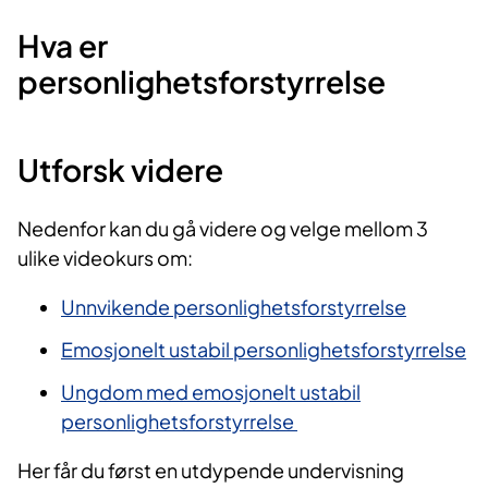
Hva er
personlighetsforstyrrelse
Utforsk videre
Nedenfor kan du gå videre og velge mellom 3
ulike videokurs om:
Unnvikende personlighetsforstyrrelse
Emosjonelt ustabil personlighetsforstyrrelse
Ungdom med emosjonelt ustabil
personlighetsforstyrrelse
Her får du først en utdypende undervisning