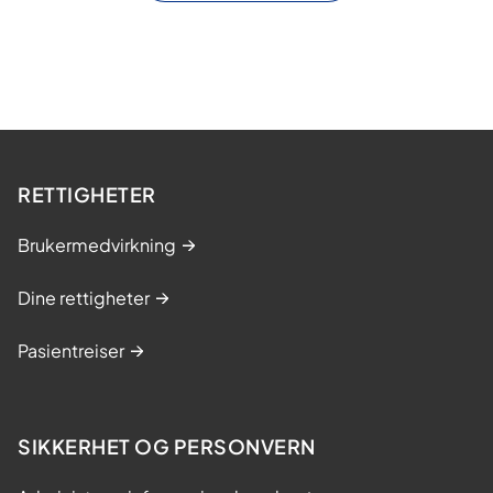
RETTIGHETER
Brukermedvirkning
Dine rettigheter
Pasientreiser
SIKKERHET OG PERSONVERN