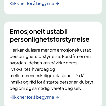
Klikk her for å begynne
Emosjonelt ustabil
personlighetsforstyrrelse
Her kan du lære mer om emosjonelt ustabil
personlighetsforstyrrelse: Forstå mer om
hvordan lidelsen kan påvirke deres
livskvalitet, hverdag og
mellommenneskelige relasjoner. Du får
innsikt og råd for å støtte personen du bryr
deg om og samtidig ivareta deg selv.
Klikk her for å begynne