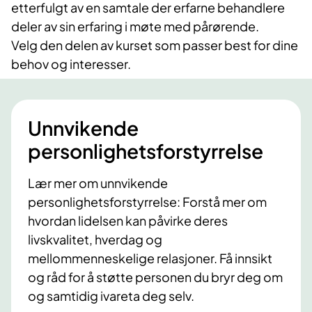
etterfulgt av en samtale der erfarne behandlere
deler av sin erfaring i møte med pårørende.
Velg den delen av kurset som passer best for dine
behov og interesser.
Unnvikende
personlighetsforstyrrelse
Lær mer om unnvikende
personlighetsforstyrrelse: Forstå mer om
hvordan lidelsen kan påvirke deres
livskvalitet, hverdag og
mellommenneskelige relasjoner. Få innsikt
og råd for å støtte personen du bryr deg om
og samtidig ivareta deg selv.