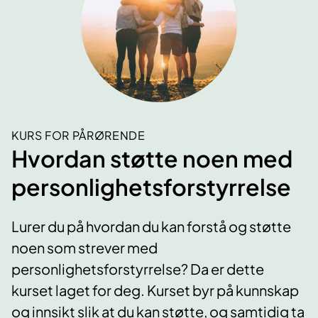
KURS FOR PÅRØRENDE
Hvordan støtte noen med
personlighetsforstyrrelse
Lurer du på hvordan du kan forstå og støtte
noen som strever med
personlighetsforstyrrelse? Da er dette
kurset laget for deg. Kurset byr på kunnskap
og innsikt slik at du kan støtte, og samtidig ta