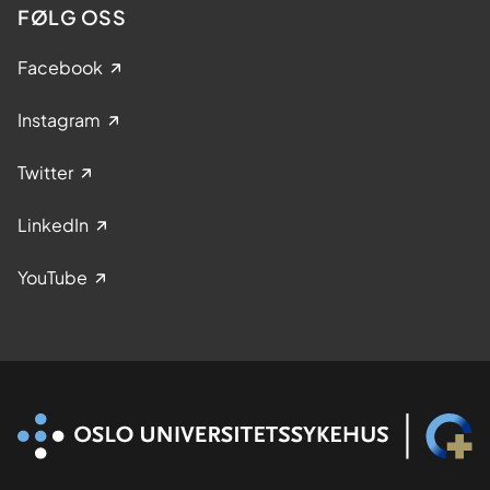
FØLG OSS
Facebook
Instagram
Twitter
LinkedIn
YouTube