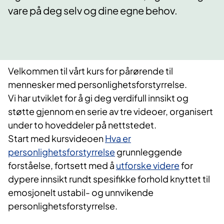
vare på deg selv og dine egne behov.
Velkommen til vårt kurs for pårørende til
mennesker med personlighetsforstyrrelse.
Vi har utviklet for å gi deg verdifull innsikt og
støtte gjennom en serie av tre videoer, organisert
under to hoveddeler på nettstedet.
Start med kursvideoen
Hva er
personlighetsforstyrrelse
grunnleggende
forståelse, fortsett med å
utforske videre
for
dypere innsikt rundt spesifikke forhold knyttet til
emosjonelt ustabil- og unnvikende
personlighetsforstyrrelse.