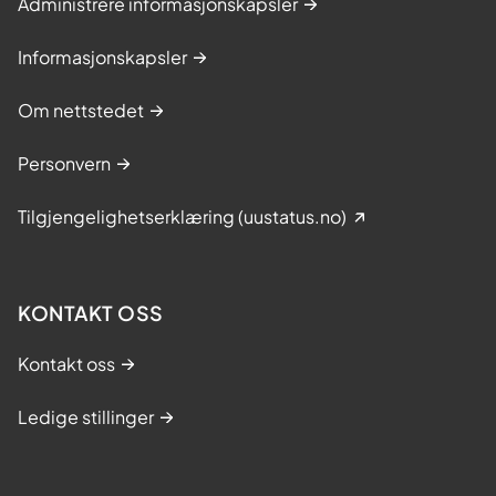
Administrere informasjonskapsler
Informasjonskapsler
Om nettstedet
Personvern
Tilgjengelighetserklæring (uustatus.no)
KONTAKT OSS
Kontakt oss
Ledige stillinger