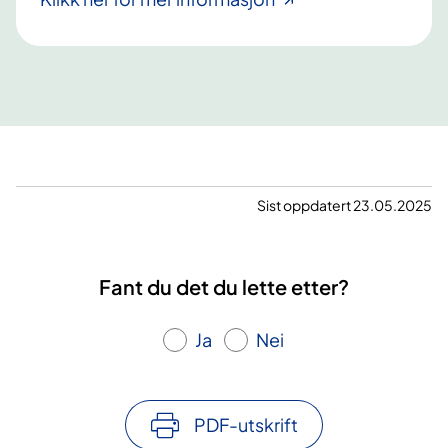
Sist oppdatert 23.05.2025
Fant du det du lette etter?
Ja
Nei
PDF-utskrift