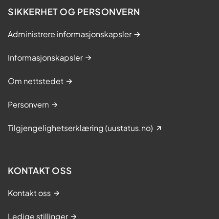
SIKKERHET OG PERSONVERN
Administrere informasjonskapsler
Informasjonskapsler
Om nettstedet
Personvern
Tilgjengelighetserklæring (uustatus.no)
KONTAKT OSS
Kontakt oss
Ledige stillinger