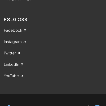
FØLG OSS
Facebook
Instagram
Twitter
LinkedIn
YouTube