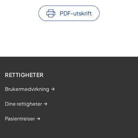
PDF-utskrift
RETTIGHETER
Brukermedvirkning
Dine rettigheter
Pasientreiser