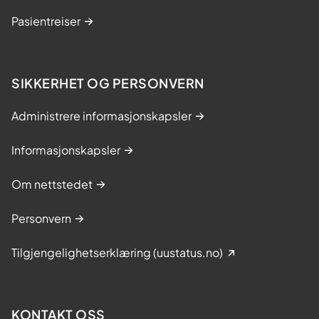
Pasientreiser
SIKKERHET OG PERSONVERN
Administrere informasjonskapsler
Informasjonskapsler
Om nettstedet
Personvern
Tilgjengelighetserklæring (uustatus.no)
KONTAKT OSS