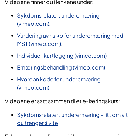
Videoene finner du i lenkene under:
Sykdomsrelatert underernæring
(vimeo.com)
.
Vurdering av risiko for underernæring med
MST (vimeo.com)
.
Individuell kartlegging (vimeo.com)
Ernæringsbehandling (vimeo.com)
Hvordan kode for underernæring
(vimeo.com)
Videoene er satt sammen til et e-læringskurs:
Sykdomsrelatert underernæring – litt om alt
du trenger å vite