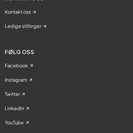
Kontakt oss
Ledige stillinger
FØLG OSS
Facebook
Instagram
Twitter
LinkedIn
YouTube