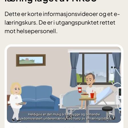
Dette er korte informasjonsvideoer og et e-
læringskurs. De er i utgangspunktet rettet
mot helsepersonell.