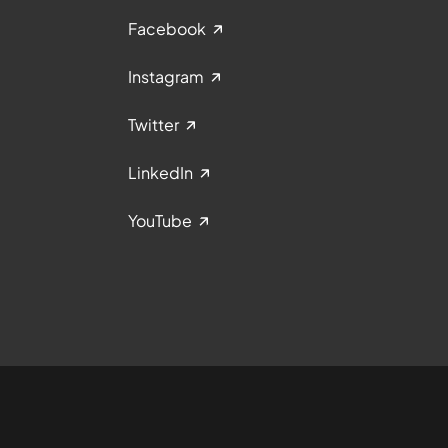
Facebook
Instagram
Twitter
LinkedIn
YouTube