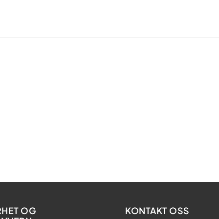
RHET OG
KONTAKT OSS