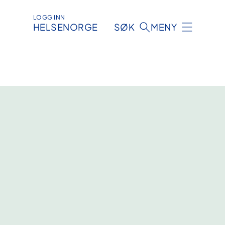
LOGG INN
HELSENORGE
SØK
MENY