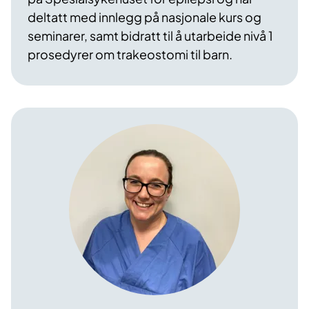
deltatt med innlegg på nasjonale kurs og
seminarer, samt bidratt til å utarbeide nivå 1
prosedyrer om trakeostomi til barn.