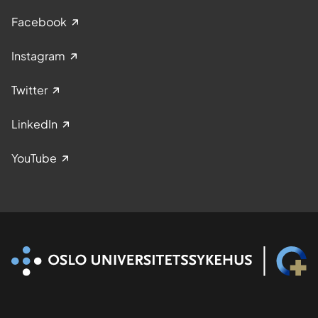
Facebook
Instagram
Twitter
LinkedIn
YouTube