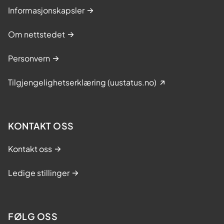
Informasjonskapsler
Om nettstedet
Personvern
Tilgjengelighetserklæring (uustatus.no)
KONTAKT OSS
Kontakt oss
Ledige stillinger
FØLG OSS