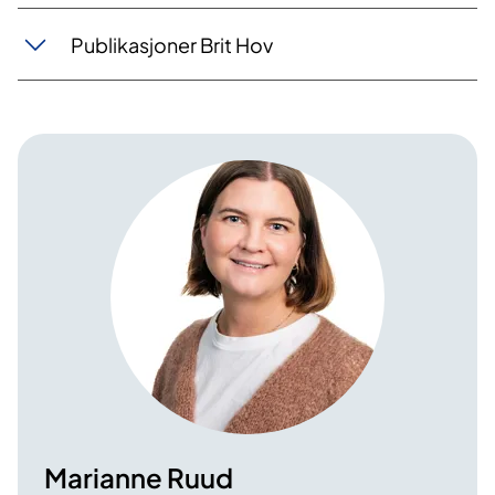
Publikasjoner Brit Hov
Marianne Ruud