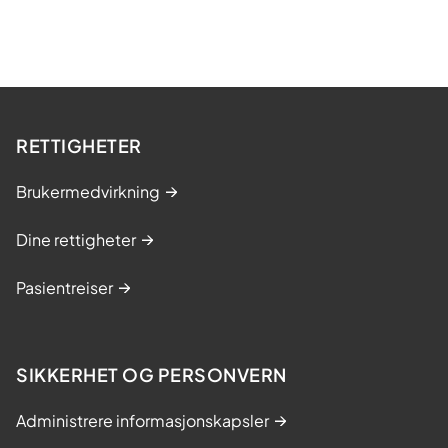
RETTIGHETER
Brukermedvirkning
Dine rettigheter
Pasientreiser
SIKKERHET OG PERSONVERN
Administrere informasjonskapsler