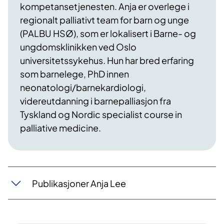
kompetansetjenesten. Anja er overlege i
regionalt palliativt team for barn og unge
(PALBU HSØ), som er lokalisert i Barne- og
ungdomsklinikken ved Oslo
universitetssykehus. Hun har bred erfaring
som barnelege, PhD innen
neonatologi/barnekardiologi,
videreutdanning i barnepalliasjon fra
Tyskland og Nordic specialist course in
palliative medicine.
Publikasjoner Anja Lee