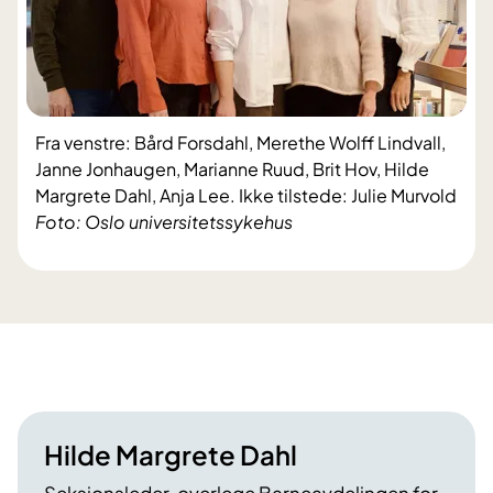
Fra venstre: Bård Forsdahl, Merethe Wolff Lindvall,
Janne Jonhaugen, Marianne Ruud, Brit Hov, Hilde
Margrete Dahl, Anja Lee. Ikke tilstede: Julie Murvold
Foto: Oslo universitetssykehus
Hilde Margrete Dahl