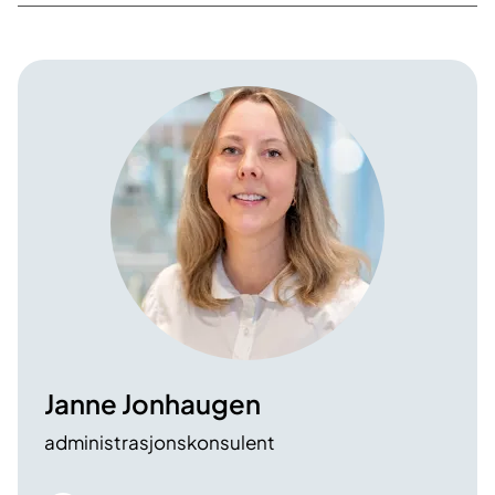
Janne Jonhaugen
administrasjonskonsulent