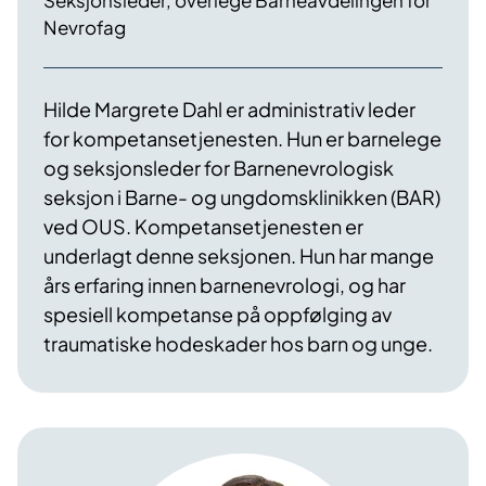
Seksjonsleder, overlege Barneavdelingen for
Nevrofag
Hilde Margrete Dahl er administrativ leder
for kompetansetjenesten. Hun er barnelege
og seksjonsleder for Barnenevrologisk
seksjon i Barne- og ungdomsklinikken (BAR)
ved OUS. Kompetansetjenesten er
underlagt denne seksjonen. Hun har mange
års erfaring innen barnenevrologi, og har
spesiell kompetanse på oppfølging av
traumatiske hodeskader hos barn og unge.