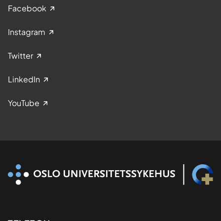
Facebook
Instagram
Twitter
LinkedIn
YouTube