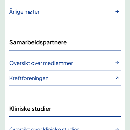
Årlige møter
Samarbeidspartnere
Oversikt over medlemmer
Kreftforeningen
Kliniske studier
Oversikt over kliniske studier