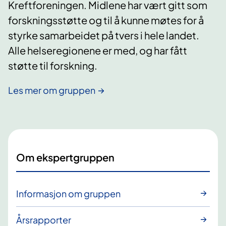
Kreftforeningen. Midlene har vært gitt som
forskningsstøtte og til å kunne møtes for å
styrke samarbeidet på tvers i hele landet.
Alle helseregionene er med, og har fått
støtte til forskning.
Les mer om gruppen
Om ekspertgruppen
Informasjon om gruppen
Årsrapporter