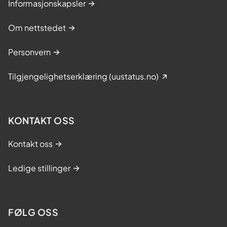
Informasjonskapsler
Om nettstedet
Personvern
Tilgjengelighetserklæring (uustatus.no)
KONTAKT OSS
Kontakt oss
Ledige stillinger
FØLG OSS