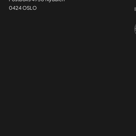
0424 OSLO