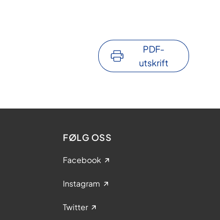
PDF-
utskrift
FØLG OSS
Facebook
Instagram
Twitter