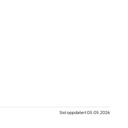
Sist oppdatert 05.05.2026