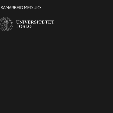
I SAMARBEID MED UIO