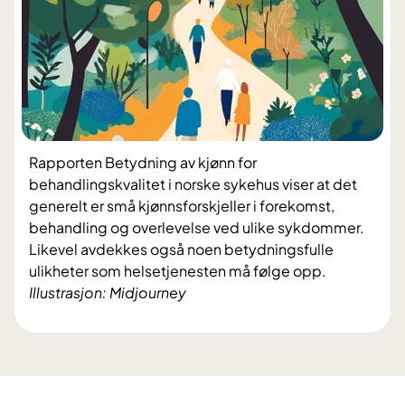
Rapporten Betydning av kjønn for
behandlingskvalitet i norske sykehus viser at det
generelt er små kjønnsforskjeller i forekomst,
behandling og overlevelse ved ulike sykdommer.
Likevel avdekkes også noen betydningsfulle
ulikheter som helsetjenesten må følge opp.
Illustrasjon: Midjourney