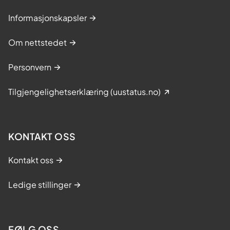
Informasjonskapsler
Om nettstedet
Personvern
Tilgjengelighetserklæring (uustatus.no)
KONTAKT OSS
Kontakt oss
Ledige stillinger
FØLG OSS