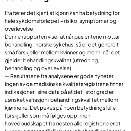
Fra før er det kjent at kjønn kan ha betydning for
hele sykdomsforløpet – risiko, symptomer og
overlevelse.
Denne rapporten viser at når pasientene mottar
behandling i norske sykehus, så er det generelt
små forskjeller mellom kvinner og menn, når det
gjelder behandlingskvalitet (utredning,
behandling og overlevelse).
— Resultatene fra analysene er gode nyheter.
Ingen av de medisinske kvalitetsregistrene finner
indikasjoner i sine data på at det i stor grad er
uønsket variasjon i behandlingskvalitet mellom
kjønnene. Det pekes på noen betydningsfulle
forskjeller som må følges opp, men
hovedbudskapet fra nesten alle registrene er at