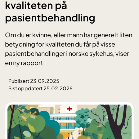
kvaliteten på
pasientbehandling
Om du er kvinne, eller mann har generelt liten
betydning for kvaliteten du får på visse
pasientbehandlinger i norske sykehus, viser
en ny rapport.
Publisert 23.09.2025
Sist oppdatert 25.02.2026