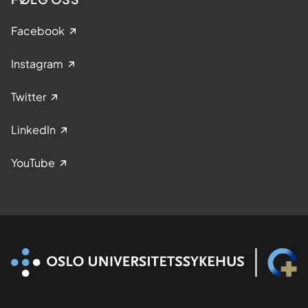
Facebook
Instagram
Twitter
LinkedIn
YouTube