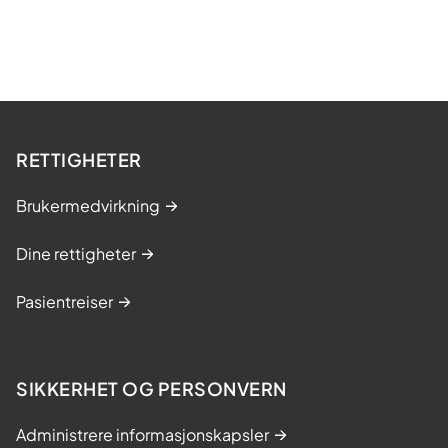
RETTIGHETER
Brukermedvirkning
Dine rettigheter
Pasientreiser
SIKKERHET OG PERSONVERN
Administrere informasjonskapsler