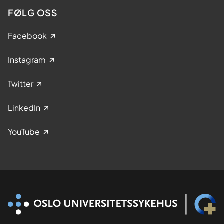
FØLG OSS
Facebook
Instagram
Twitter
LinkedIn
YouTube