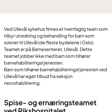
​Ved Ullevål sykehus finnes et tverrfaglig team som
tilbyr utredning og behandling for barn som
sokner til Ullevål (de fleste bydelene i Oslo).
Teamet er på Barnesenteret, Ullevål. Dette
teamet jobber ikke med barn som tilhører
barnehabiliteringstjenesten.
Barn som tilhører barnehabiliteringstjenesten ved
Ullevål har eget tilbud fra seksjon
nevrohabilitering.
Spise- og ernæringsteamet
ved Rikshospitalet