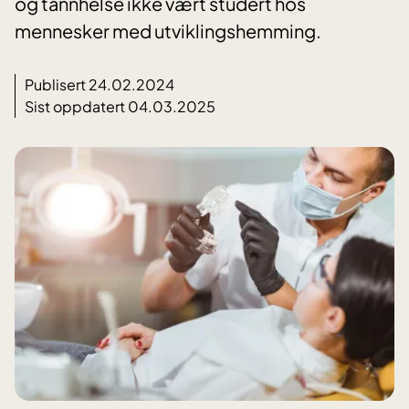
og tannhelse ikke vært studert hos
mennesker med utviklingshemming.
Publisert 24.02.2024
Sist oppdatert 04.03.2025