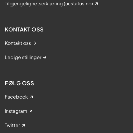
Tilgjengelighetserklæring (uustatus.no)
KONTAKT OSS
Kontakt oss
Ledige stillinger
FØLG OSS
Facebook
Instagram
Twitter