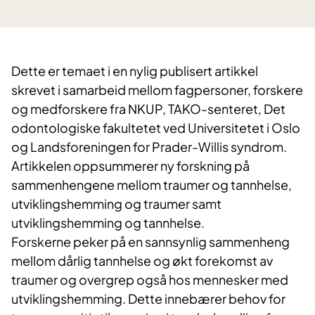
Dette er temaet i en nylig publisert artikkel
skrevet i samarbeid mellom fagpersoner, forskere
og medforskere fra NKUP, TAKO-senteret, Det
odontologiske fakultetet ved Universitetet i Oslo
og Landsforeningen for Prader-Willis syndrom.
Artikkelen oppsummerer ny forskning på
sammenhengene mellom traumer og tannhelse,
utviklingshemming og traumer samt
utviklingshemming og tannhelse.
Forskerne peker på en sannsynlig sammenheng
mellom dårlig tannhelse og økt forekomst av
traumer og overgrep også hos mennesker med
utviklingshemming. Dette innebærer behov for