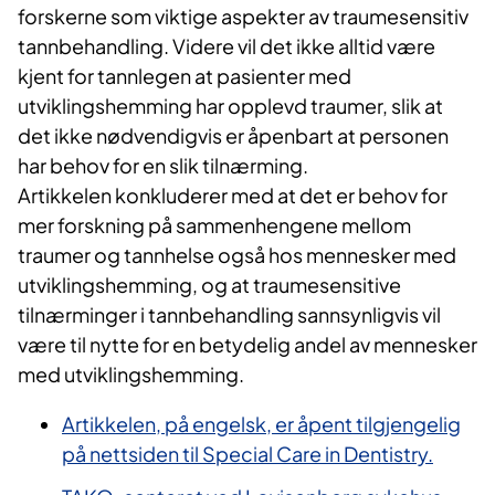
forskerne som viktige aspekter av traumesensitiv
tannbehandling. Videre vil det ikke alltid være
kjent for tannlegen at pasienter med
utviklingshemming har opplevd traumer, slik at
det ikke nødvendigvis er åpenbart at personen
har behov for en slik tilnærming.
Artikkelen konkluderer med at det er behov for
mer forskning på sammenhengene mellom
traumer og tannhelse også hos mennesker med
utviklingshemming, og at traumesensitive
tilnærminger i tannbehandling sannsynligvis vil
være til nytte for en betydelig andel av mennesker
med utviklingshemming.
Artikkelen, på engelsk, er åpent tilgjengelig
på nettsiden til Special Care in Dentistry.