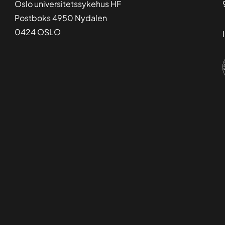
Oslo universitetssykehus HF
Postboks 4950 Nydalen
0424 OSLO