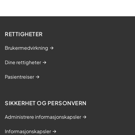
RETTIGHETER
Brukermedvirkning
Dine rettigheter
Pasientreiser
SIKKERHET OG PERSONVERN
Administrere informasjonskapsler
Informasjonskapsler