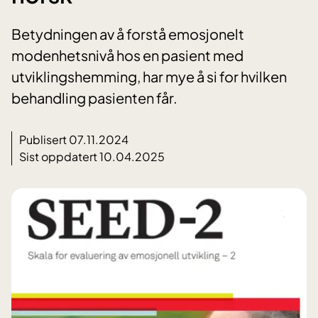
Betydningen av å forstå emosjonelt
modenhetsnivå hos en pasient med
utviklingshemming, har mye å si for hvilken
behandling pasienten får.
Publisert 07.11.2024
Sist oppdatert 10.04.2025