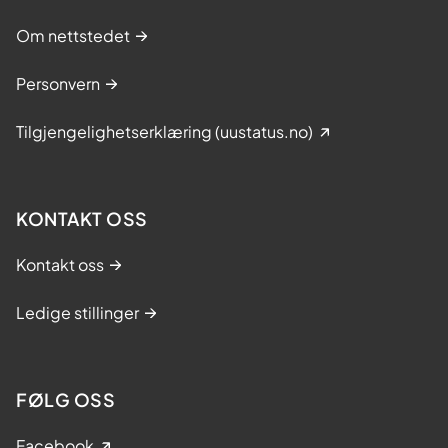
Om nettstedet
Personvern
Tilgjengelighetserklæring (uustatus.no)
KONTAKT OSS
Kontakt oss
Ledige stillinger
FØLG OSS
Facebook