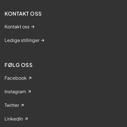
KONTAKT OSS
Kontakt oss
Ledige stillinger
FØLG OSS
Facebook
Instagram
Twitter
LinkedIn