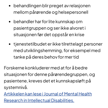
behandlingen blir preget av relasjonen
mellom pårørende og helsepersonell
behandler har for lite kunnskap om
pasientgruppen og ser ikke alvoret i
situasjonen før det oppstår en krise
tjenestetilbudet er ikke tilrettelagt personer
med utviklingshemming, for eksempel med
tanke på deres behov for mer tid
Forskerne konkluderer med at for å bedre
situasjonen for denne pårørendegruppen, og
pasientene, kreves det et kunnskapsløft på
systemnivå.
Artikkelen kan lese i Journal of Mental Health
Research in Intellectual Disabilities.