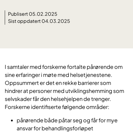
Publisert 05.02.2025
Sist oppdatert 04.03.2025
I samtaler med forskerne fortalte pårørende om
sine erfaringer i møte med helsetjenestene.
Oppsummert er det en rekke barrierer som
hindrer at personer med utviklingshemming som
selvskader får den helsehjelpen de trenger.
Forskerne identifiserte følgende områder:
pårørende både påtar seg og får for mye
ansvar for behandlingsforløpet