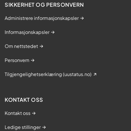
SIKKERHET OG PERSONVERN
Administrere informasjonskapsler
Informasjonskapsler
Om nettstedet
Personvern
Tilgjengelighetserklæring (uustatus.no)
KONTAKT OSS
Kontakt oss
Ledige stillinger