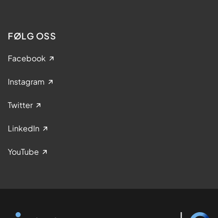
FØLG OSS
Facebook
Instagram
Twitter
LinkedIn
YouTube